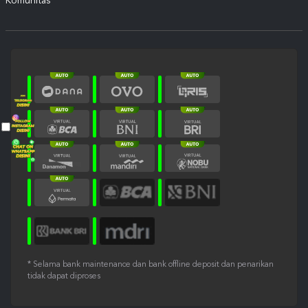
Komunitas
* Selama bank maintenance dan bank offline deposit dan penarikan
tidak dapat diproses