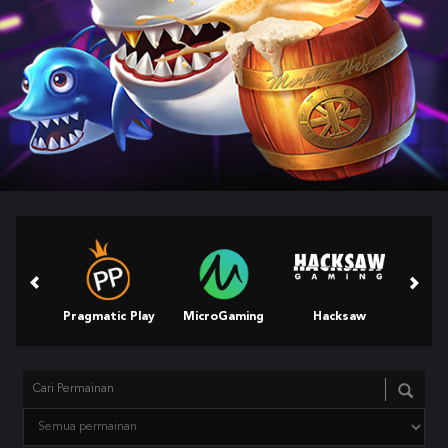
Pragmatic Play
MicroGaming
Hacksaw
King