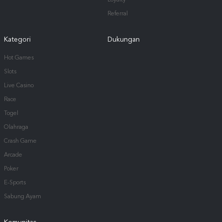
Referral
Kategori
Dukungan
Hot Games
Slots
Live Casino
Race
Togel
Olahraga
Crash Game
Arcade
Poker
E-Sports
Sabung Ayam