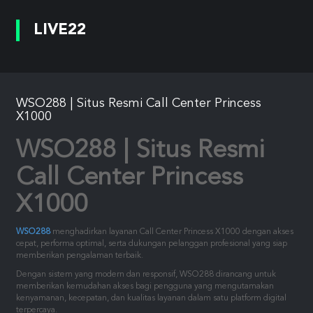
LIVE22
WSO288 | Situs Resmi Call Center Princess
X1000
WSO288 | Situs Resmi
Call Center Princess
X1000
WSO288
menghadirkan layanan Call Center Princess X1000 dengan akses
cepat, performa optimal, serta dukungan pelanggan profesional yang siap
memberikan pengalaman terbaik.
Dengan sistem yang modern dan responsif, WSO288 dirancang untuk
memberikan kemudahan akses bagi pengguna yang mengutamakan
kenyamanan, kecepatan, dan kualitas layanan dalam satu platform digital
terpercaya.