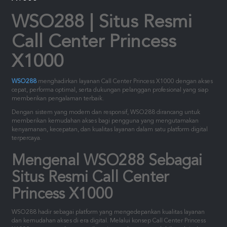
WSO288 | Situs Resmi
Call Center Princess
X1000
WSO288
menghadirkan layanan Call Center Princess X1000 dengan akses
cepat, performa optimal, serta dukungan pelanggan profesional yang siap
memberikan pengalaman terbaik.
Dengan sistem yang modern dan responsif, WSO288 dirancang untuk
memberikan kemudahan akses bagi pengguna yang mengutamakan
kenyamanan, kecepatan, dan kualitas layanan dalam satu platform digital
terpercaya.
Mengenal WSO288 Sebagai
Situs Resmi Call Center
Princess X1000
WSO288 hadir sebagai platform yang mengedepankan kualitas layanan
dan kemudahan akses di era digital. Melalui konsep Call Center Princess