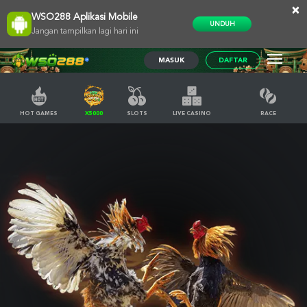
×
WSO288 Aplikasi Mobile
UNDUH
Jangan tampilkan lagi hari ini
MASUK
DAFTAR
HOT GAMES
X5000
SLOTS
LIVE CASINO
RACE