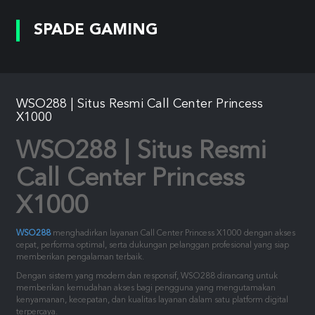
SPADE GAMING
WSO288 | Situs Resmi Call Center Princess
X1000
WSO288 | Situs Resmi
Call Center Princess
X1000
WSO288
menghadirkan layanan Call Center Princess X1000 dengan akses
cepat, performa optimal, serta dukungan pelanggan profesional yang siap
memberikan pengalaman terbaik.
Dengan sistem yang modern dan responsif, WSO288 dirancang untuk
memberikan kemudahan akses bagi pengguna yang mengutamakan
kenyamanan, kecepatan, dan kualitas layanan dalam satu platform digital
terpercaya.