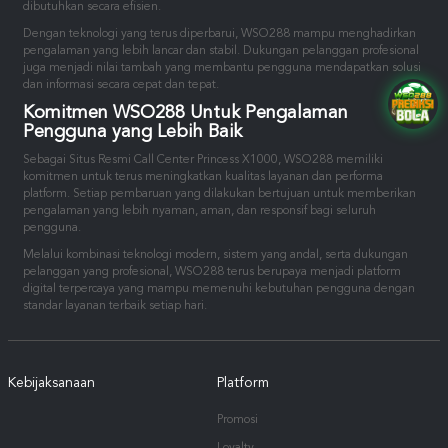
dibutuhkan secara efisien.
Dengan teknologi yang terus diperbarui, WSO288 mampu menghadirkan
pengalaman yang lebih lancar dan stabil. Dukungan pelanggan profesional
juga menjadi nilai tambah yang membantu pengguna mendapatkan solusi
dan informasi secara cepat dan tepat.
Komitmen WSO288 Untuk Pengalaman
Pengguna yang Lebih Baik
Sebagai Situs Resmi Call Center Princess X1000, WSO288 memiliki
komitmen untuk terus meningkatkan kualitas layanan dan performa
platform. Setiap pembaruan yang dilakukan bertujuan untuk memberikan
pengalaman yang lebih nyaman, aman, dan responsif bagi seluruh
pengguna.
Melalui kombinasi teknologi modern, sistem yang andal, serta dukungan
pelanggan yang profesional, WSO288 terus berupaya menjadi platform
digital terpercaya yang mampu memenuhi kebutuhan pengguna dengan
standar layanan terbaik setiap hari.
Kebijaksanaan
Platform
Promosi
Loyalty