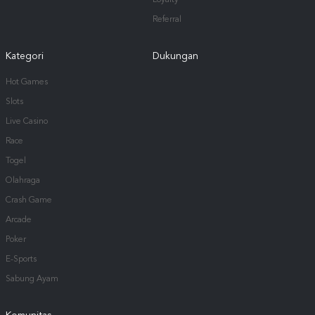
Referral
Kategori
Dukungan
Hot Games
Slots
Live Casino
Race
Togel
Olahraga
Crash Game
Arcade
Poker
E-Sports
Sabung Ayam