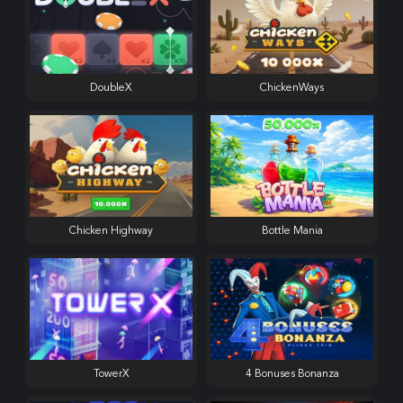
DoubleX
ChickenWays
Chicken Highway
Bottle Mania
TowerX
4 Bonuses Bonanza