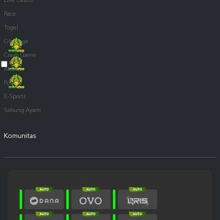
Live Casino
Race
Togel
Olahraga
Crash Game
Arcade
Poker
E-Sports
Sabung Ayam
Komunitas