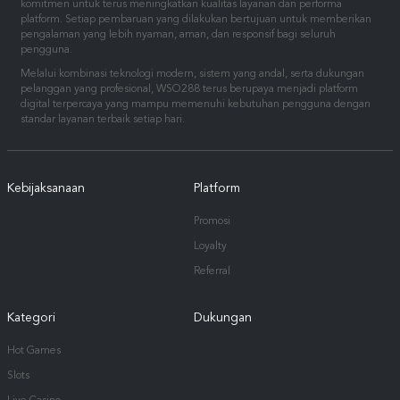
komitmen untuk terus meningkatkan kualitas layanan dan performa
platform. Setiap pembaruan yang dilakukan bertujuan untuk memberikan
pengalaman yang lebih nyaman, aman, dan responsif bagi seluruh
pengguna.
Melalui kombinasi teknologi modern, sistem yang andal, serta dukungan
pelanggan yang profesional, WSO288 terus berupaya menjadi platform
digital terpercaya yang mampu memenuhi kebutuhan pengguna dengan
standar layanan terbaik setiap hari.
Kebijaksanaan
Platform
Promosi
Loyalty
Referral
Kategori
Dukungan
Hot Games
Slots