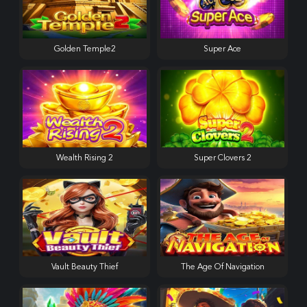
Golden Temple2
Super Ace
Wealth Rising 2
Super Clovers 2
Vault Beauty Thief
The Age Of Navigation