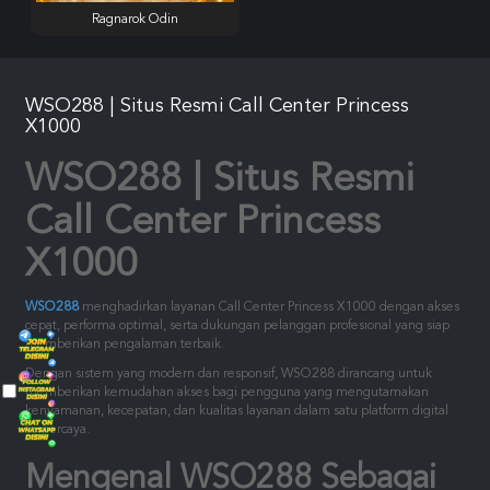
Ragnarok Odin
WSO288 | Situs Resmi Call Center Princess
X1000
WSO288 | Situs Resmi
Call Center Princess
X1000
WSO288
menghadirkan layanan Call Center Princess X1000 dengan akses
cepat, performa optimal, serta dukungan pelanggan profesional yang siap
memberikan pengalaman terbaik.
Dengan sistem yang modern dan responsif, WSO288 dirancang untuk
memberikan kemudahan akses bagi pengguna yang mengutamakan
kenyamanan, kecepatan, dan kualitas layanan dalam satu platform digital
terpercaya.
Mengenal WSO288 Sebagai