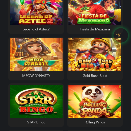
Legend of Aztec2
Fiesta de Mexicana
MEOW DYNASTY
Gold Rush Blast
STAR Bingo
Rolling Panda