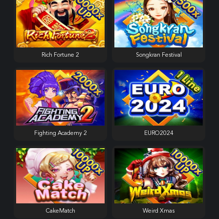
Rich Fortune 2
Songkran Festival
Fighting Academy 2
EURO2024
CakeMatch
Weird Xmas