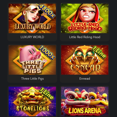
LUXURY WORLD
Little Red Riding Hood
Three Little Pigs
Ennead