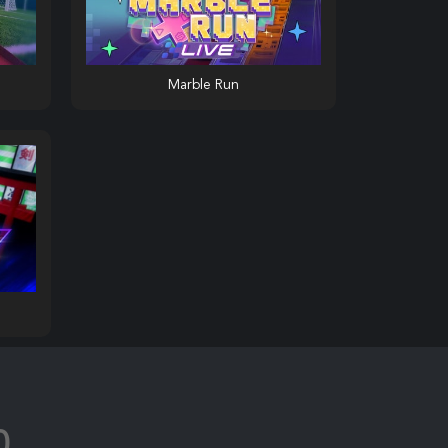
Marble Run
0