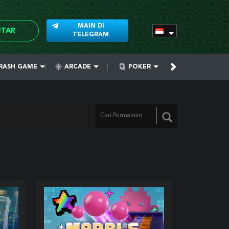
MAIN DI
FTAR
TELEGRAM
RASH GAME
ARCADE
POKER
E-SPORTS