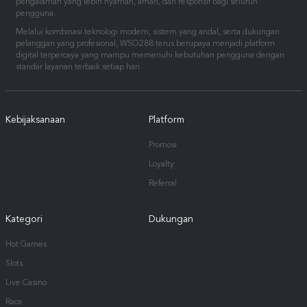
pengalaman yang lebih nyaman, aman, dan responsif bagi seluruh
pengguna.
Melalui kombinasi teknologi modern, sistem yang andal, serta dukungan
pelanggan yang profesional, WSO288 terus berupaya menjadi platform
digital terpercaya yang mampu memenuhi kebutuhan pengguna dengan
standar layanan terbaik setiap hari.
Kebijaksanaan
Platform
Promosi
Loyalty
Referral
Kategori
Dukungan
Hot Games
Slots
Live Casino
Race