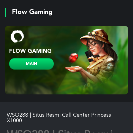
Flow Gaming
FLOW GAMING
MAIN
WSO288 | Situs Resmi Call Center Princess
X1000