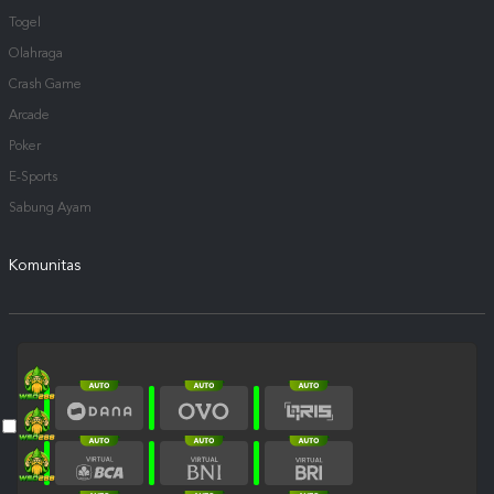
Togel
Olahraga
Crash Game
Arcade
Poker
E-Sports
Sabung Ayam
Komunitas